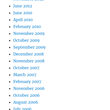
June 2012
June 2010
April 2010
February 2010
November 2009
October 2009
September 2009
December 2008
November 2008
October 2007
March 2007
February 2007
November 2006
October 2006
August 2006
July 2006