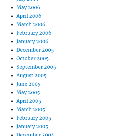
May 2006
April 2006
March 2006
February 2006
January 2006
December 2005
October 2005
September 2005
August 2005
June 2005
May 2005
April 2005
March 2005
February 2005
January 2005
December 2004