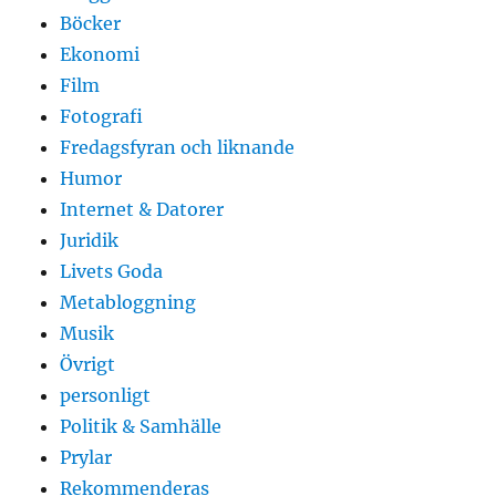
Böcker
Ekonomi
Film
Fotografi
Fredagsfyran och liknande
Humor
Internet & Datorer
Juridik
Livets Goda
Metabloggning
Musik
Övrigt
personligt
Politik & Samhälle
Prylar
Rekommenderas