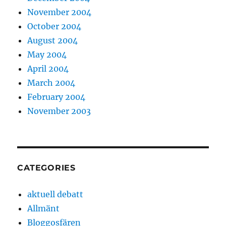
November 2004
October 2004
August 2004
May 2004
April 2004
March 2004
February 2004
November 2003
CATEGORIES
aktuell debatt
Allmänt
Bloggosfären