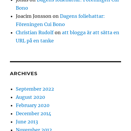
Bono
Joacim Jonsson
on
Dagens foliehattar:
Föreningen Cui Bono
Christian Rudolf
on
att blogga är att sätta en
URL på en tanke
ARCHIVES
September 2022
August 2020
February 2020
December 2014
June 2013
November 2012