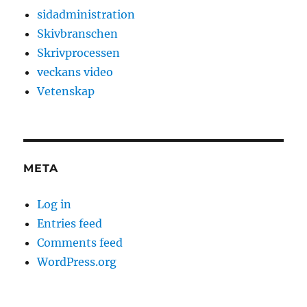
sidadministration
Skivbranschen
Skrivprocessen
veckans video
Vetenskap
META
Log in
Entries feed
Comments feed
WordPress.org