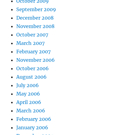
October 2009
September 2009
December 2008
November 2008
October 2007
March 2007
February 2007
November 2006
October 2006
August 2006
July 2006
May 2006
April 2006
March 2006
February 2006
January 2006