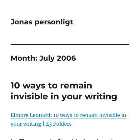
Jonas personligt
Month:
July 2006
10 ways to remain
invisible in your writing
Elmore Leonard: 10 ways to remain invisible in
your writing | 43 Folders