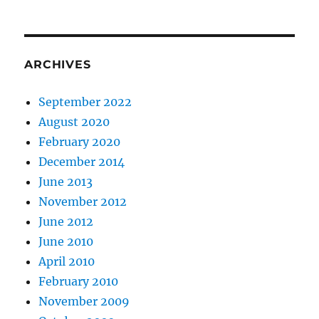
ARCHIVES
September 2022
August 2020
February 2020
December 2014
June 2013
November 2012
June 2012
June 2010
April 2010
February 2010
November 2009