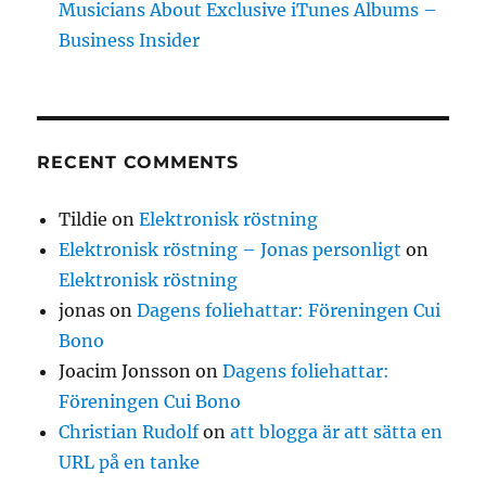
Musicians About Exclusive iTunes Albums –
Business Insider
RECENT COMMENTS
Tildie
on
Elektronisk röstning
Elektronisk röstning – Jonas personligt
on
Elektronisk röstning
jonas
on
Dagens foliehattar: Föreningen Cui
Bono
Joacim Jonsson
on
Dagens foliehattar:
Föreningen Cui Bono
Christian Rudolf
on
att blogga är att sätta en
URL på en tanke