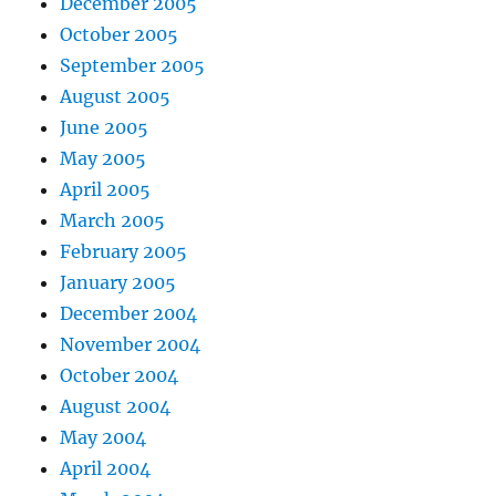
December 2005
October 2005
September 2005
August 2005
June 2005
May 2005
April 2005
March 2005
February 2005
January 2005
December 2004
November 2004
October 2004
August 2004
May 2004
April 2004