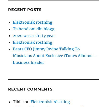
RECENT POSTS
Elektronisk röstning
Ta hand om din blogg
2020 was a shitty year
Elektronisk röstning
Beats CEO Jimmy Iovine Talking To
Musicians About Exclusive iTunes Albums –
Business Insider
RECENT COMMENTS
Tildie
on
Elektronisk röstning