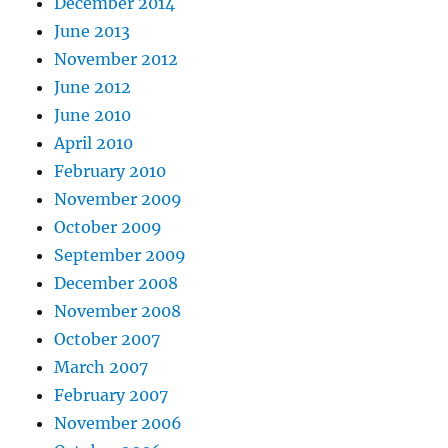
December 2014
June 2013
November 2012
June 2012
June 2010
April 2010
February 2010
November 2009
October 2009
September 2009
December 2008
November 2008
October 2007
March 2007
February 2007
November 2006