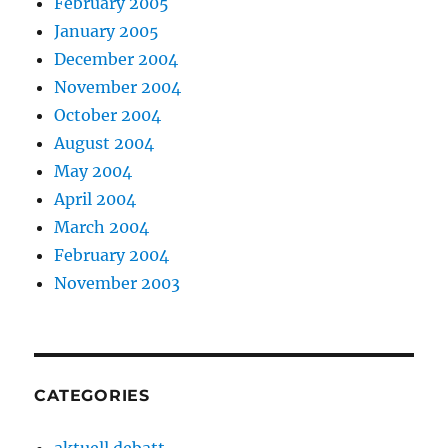
February 2005
January 2005
December 2004
November 2004
October 2004
August 2004
May 2004
April 2004
March 2004
February 2004
November 2003
CATEGORIES