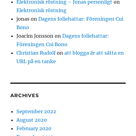
Elektronisk röstning – Jonas personligt
on
Elektronisk röstning
jonas
on
Dagens foliehattar: Föreningen Cui
Bono
Joacim Jonsson
on
Dagens foliehattar:
Föreningen Cui Bono
Christian Rudolf
on
att blogga är att sätta en
URL på en tanke
ARCHIVES
September 2022
August 2020
February 2020