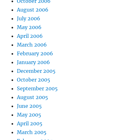
October 2006
August 2006
July 2006
May 2006
April 2006
March 2006
February 2006
January 2006
December 2005
October 2005
September 2005
August 2005
June 2005
May 2005
April 2005
March 2005