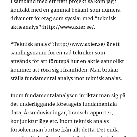
I samband med ett nytt projekt så kom jag i
kontakt med en gammal bekant som numera
driver ett företag som sysslar med “teknisk
aktieanalys”:http://www.axier.se/.
“Teknisk analys”:http://www.axier.se/ är ett
samlingsnamn för en rad tekniker som
används för att förutspå hur en aktie sannolikt
kommer att röra sig i framtiden. Man brukar
ställa fundamental analys mot teknisk analys.
Inom fundamentalanalysen inriktar man sig på
det underliggande företagets fundamentala
data, Årsredovisningar, branschrapporter,
konjunkturläge etc. Inom teknisk analys
försöker man bortse från allt detta. Det enda