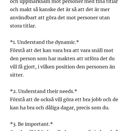
och uppmärksam mot personer med fina titlar
och makt så kanske det är så att det är mer
användbart att göra det mot personer utan
stora titlar.
*1. Understand the dynamic.*
Förstå att det kan vara bra att vara snäll mot
den person som har makten att utföra det du
vill få gjort, i vilken position den personen än
sitter.
*2. Understand their needs.*
Förstå att de också vill göra ett bra jobb och de
kan ha bra och dåliga dagar, precis som du.
*3. Be important.*