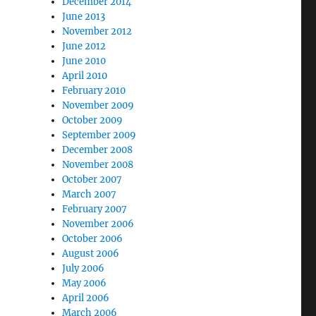
December 2014
June 2013
November 2012
June 2012
June 2010
April 2010
February 2010
November 2009
October 2009
September 2009
December 2008
November 2008
October 2007
March 2007
February 2007
November 2006
October 2006
August 2006
July 2006
May 2006
April 2006
March 2006