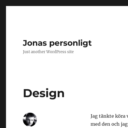
Jonas personligt
Just another WordPress site
Design
Jag tänkte köra v
med den och jag 