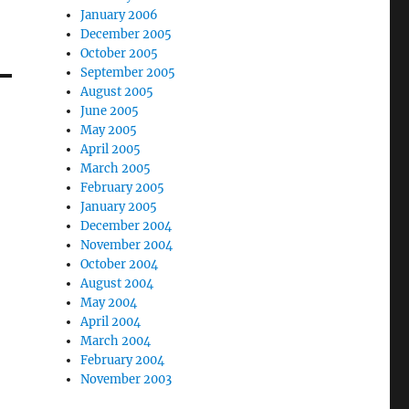
January 2006
December 2005
October 2005
September 2005
August 2005
June 2005
May 2005
April 2005
March 2005
February 2005
January 2005
December 2004
November 2004
October 2004
August 2004
May 2004
April 2004
March 2004
February 2004
November 2003