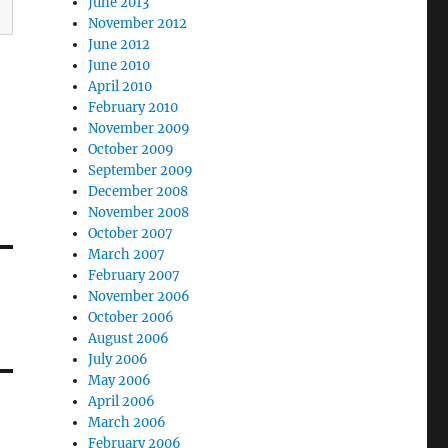
June 2013
November 2012
June 2012
June 2010
April 2010
February 2010
November 2009
October 2009
September 2009
December 2008
November 2008
October 2007
March 2007
February 2007
November 2006
October 2006
August 2006
July 2006
May 2006
April 2006
March 2006
February 2006