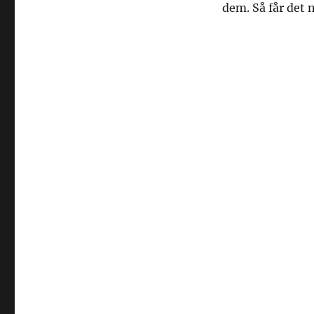
dem. Så får det 