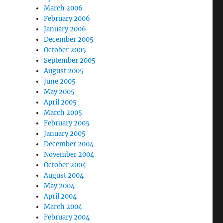
March 2006
February 2006
January 2006
December 2005
October 2005
September 2005
August 2005
June 2005
May 2005
April 2005
March 2005
February 2005
January 2005
December 2004
November 2004
October 2004
August 2004
May 2004
April 2004
March 2004
February 2004