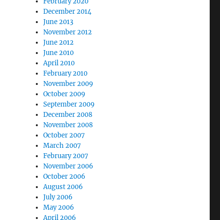
February 2020
December 2014
June 2013
November 2012
June 2012
June 2010
April 2010
February 2010
November 2009
October 2009
September 2009
December 2008
November 2008
October 2007
March 2007
February 2007
November 2006
October 2006
August 2006
July 2006
May 2006
April 2006