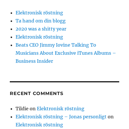
Elektronisk röstning
Ta hand om din blogg
2020 was a shitty year
Elektronisk röstning
Beats CEO Jimmy Iovine Talking To
Musicians About Exclusive iTunes Albums –
Business Insider
RECENT COMMENTS
Tildie
on
Elektronisk röstning
Elektronisk röstning – Jonas personligt
on
Elektronisk röstning