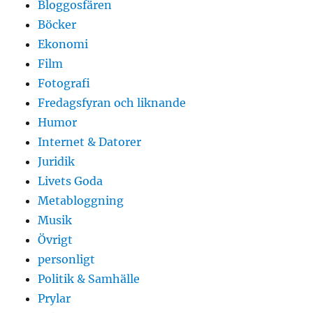
Bloggosfären
Böcker
Ekonomi
Film
Fotografi
Fredagsfyran och liknande
Humor
Internet & Datorer
Juridik
Livets Goda
Metabloggning
Musik
Övrigt
personligt
Politik & Samhälle
Prylar