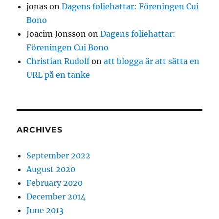
jonas
on
Dagens foliehattar: Föreningen Cui
Bono
Joacim Jonsson
on
Dagens foliehattar:
Föreningen Cui Bono
Christian Rudolf
on
att blogga är att sätta en
URL på en tanke
ARCHIVES
September 2022
August 2020
February 2020
December 2014
June 2013