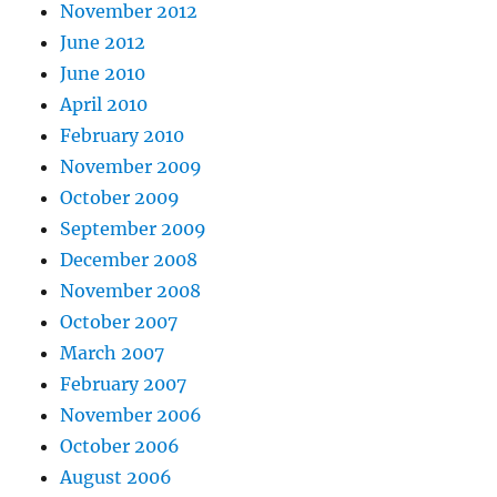
November 2012
June 2012
June 2010
April 2010
February 2010
November 2009
October 2009
September 2009
December 2008
November 2008
October 2007
March 2007
February 2007
November 2006
October 2006
August 2006