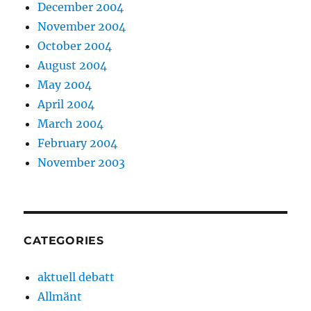
December 2004
November 2004
October 2004
August 2004
May 2004
April 2004
March 2004
February 2004
November 2003
CATEGORIES
aktuell debatt
Allmänt