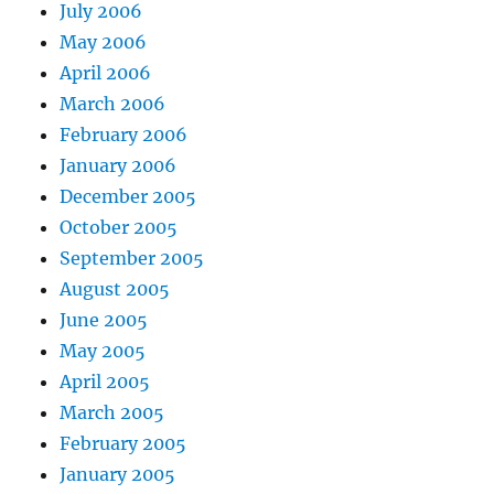
July 2006
May 2006
April 2006
March 2006
February 2006
January 2006
December 2005
October 2005
September 2005
August 2005
June 2005
May 2005
April 2005
March 2005
February 2005
January 2005