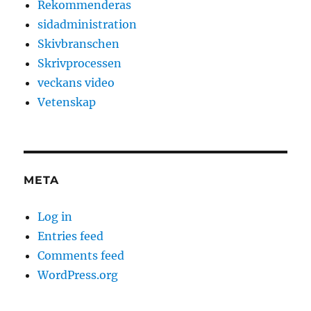
Rekommenderas
sidadministration
Skivbranschen
Skrivprocessen
veckans video
Vetenskap
META
Log in
Entries feed
Comments feed
WordPress.org