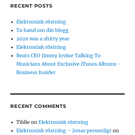
RECENT POSTS
Elektronisk röstning
Ta hand om din blogg
2020 was a shitty year
Elektronisk röstning
Beats CEO Jimmy Iovine Talking To
Musicians About Exclusive iTunes Albums –
Business Insider
RECENT COMMENTS
Tildie
on
Elektronisk röstning
Elektronisk röstning – Jonas personligt
on