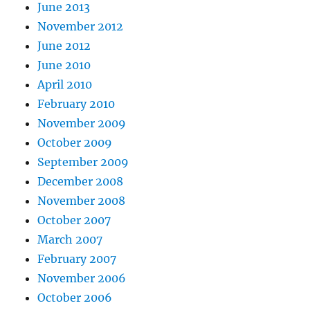
June 2013
November 2012
June 2012
June 2010
April 2010
February 2010
November 2009
October 2009
September 2009
December 2008
November 2008
October 2007
March 2007
February 2007
November 2006
October 2006