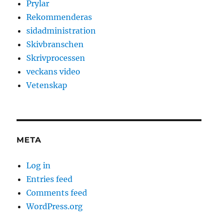
Prylar
Rekommenderas
sidadministration
Skivbranschen
Skrivprocessen
veckans video
Vetenskap
META
Log in
Entries feed
Comments feed
WordPress.org