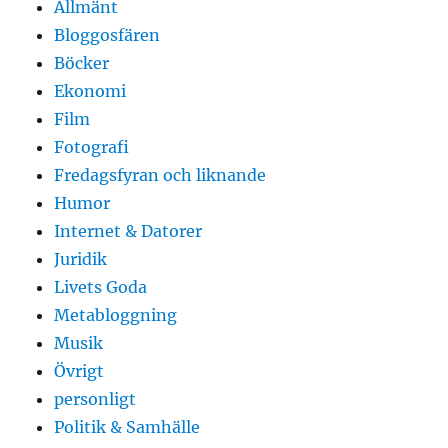
Allmänt
Bloggosfären
Böcker
Ekonomi
Film
Fotografi
Fredagsfyran och liknande
Humor
Internet & Datorer
Juridik
Livets Goda
Metabloggning
Musik
Övrigt
personligt
Politik & Samhälle