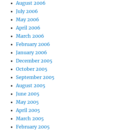
August 2006
July 2006
May 2006
April 2006
March 2006
February 2006
January 2006
December 2005
October 2005
September 2005
August 2005
June 2005
May 2005
April 2005
March 2005
February 2005