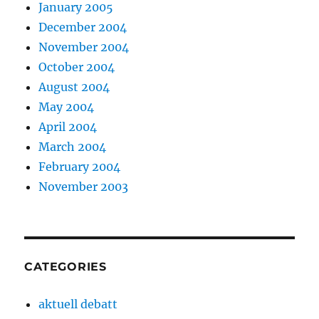
January 2005
December 2004
November 2004
October 2004
August 2004
May 2004
April 2004
March 2004
February 2004
November 2003
CATEGORIES
aktuell debatt