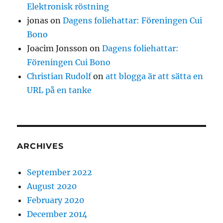
Elektronisk röstning
jonas
on
Dagens foliehattar: Föreningen Cui
Bono
Joacim Jonsson
on
Dagens foliehattar:
Föreningen Cui Bono
Christian Rudolf
on
att blogga är att sätta en
URL på en tanke
ARCHIVES
September 2022
August 2020
February 2020
December 2014