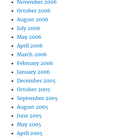
November 2006
October 2006
August 2006
July 2006
May 2006
April 2006
March 2006
February 2006
January 2006
December 2005
October 2005
September 2005
August 2005
June 2005
May 2005
April 2005