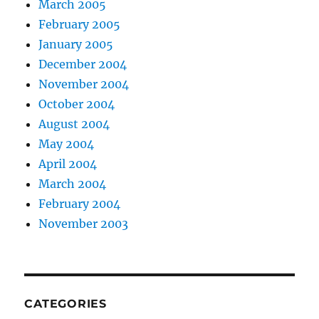
March 2005
February 2005
January 2005
December 2004
November 2004
October 2004
August 2004
May 2004
April 2004
March 2004
February 2004
November 2003
CATEGORIES