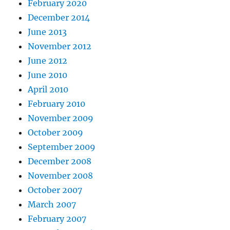
February 2020
December 2014
June 2013
November 2012
June 2012
June 2010
April 2010
February 2010
November 2009
October 2009
September 2009
December 2008
November 2008
October 2007
March 2007
February 2007