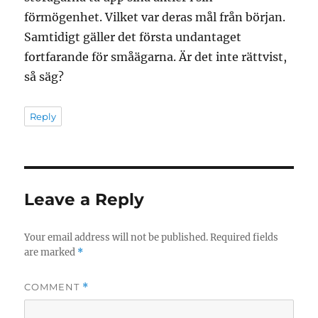
förmögenhet. Vilket var deras mål från början.
Samtidigt gäller det första undantaget
fortfarande för småägarna. Är det inte rättvist,
så säg?
Reply
Leave a Reply
Your email address will not be published.
Required fields
are marked
*
COMMENT
*