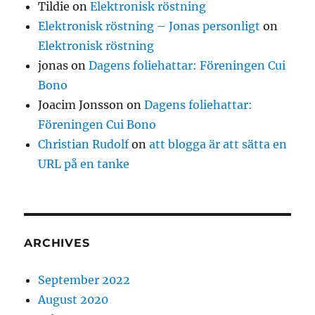
Tildie
on
Elektronisk röstning
Elektronisk röstning – Jonas personligt
on
Elektronisk röstning
jonas
on
Dagens foliehattar: Föreningen Cui
Bono
Joacim Jonsson
on
Dagens foliehattar:
Föreningen Cui Bono
Christian Rudolf
on
att blogga är att sätta en
URL på en tanke
ARCHIVES
September 2022
August 2020