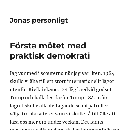
Jonas personligt
Första mötet med
praktisk demokrati
Jag var med i scouterna när jag var liten. 1984
skulle vi åka till ett stort internationellt läger
utanför Kivik i skåne. Det låg bredvid godset
Torup och kallades därför Torup -84. Inför
lägret skulle alla deltagande scoutpatruller
välja tre aktiviteter som vi skulle få tillfälle att
lära oss mer om under veckan. Det fanns