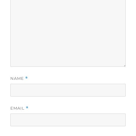
NAME
*
EMAIL
*