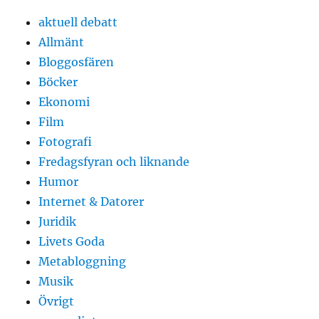
aktuell debatt
Allmänt
Bloggosfären
Böcker
Ekonomi
Film
Fotografi
Fredagsfyran och liknande
Humor
Internet & Datorer
Juridik
Livets Goda
Metabloggning
Musik
Övrigt