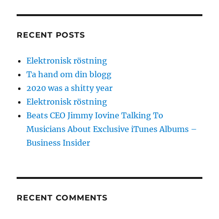
RECENT POSTS
Elektronisk röstning
Ta hand om din blogg
2020 was a shitty year
Elektronisk röstning
Beats CEO Jimmy Iovine Talking To
Musicians About Exclusive iTunes Albums –
Business Insider
RECENT COMMENTS